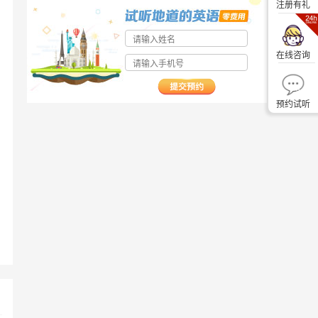
注册有礼
在线咨询
预约试听