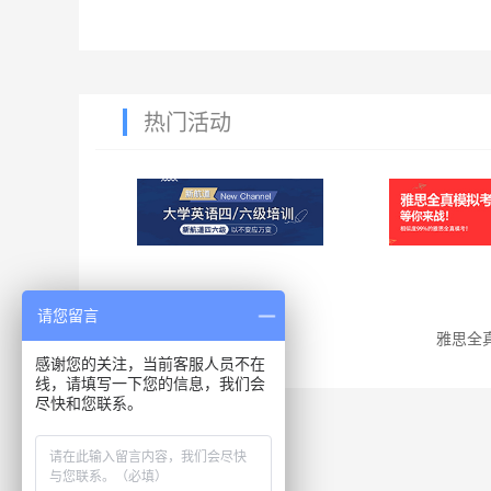
热门活动
请您留言
四六级
雅思全
感谢您的关注，当前客服人员不在
线，请填写一下您的信息，我们会
尽快和您联系。