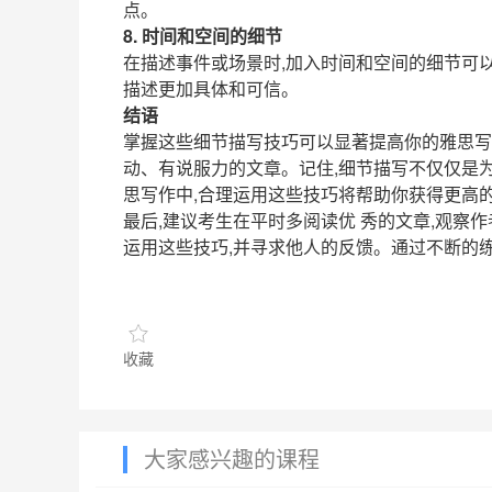
点。
8. 时间和空间的细节
在描述事件或场景时,加入时间和空间的细节可
描述更加具体和可信。
结语
掌握这些细节描写技巧可以显著提高你的雅思写
动、有说服力的文章。记住,细节描写不仅仅是
思写作中,合理运用这些技巧将帮助你获得更高
最后,建议考生在平时多阅读优 秀的文章,观察
运用这些技巧,并寻求他人的反馈。通过不断的
收藏
大家感兴趣的课程