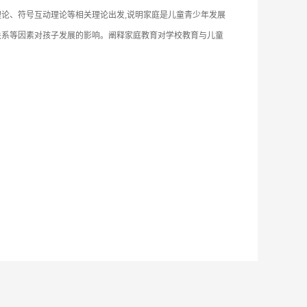
论、符号互动理论等相关理论出发,说明家庭是儿童青少年发展
关系等因素对孩子发展的影响。阐释家庭教育对学校教育与儿童